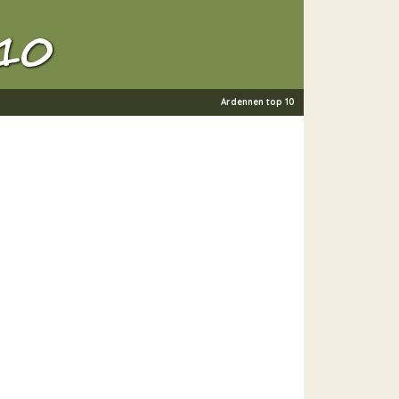
Ardennen top 10